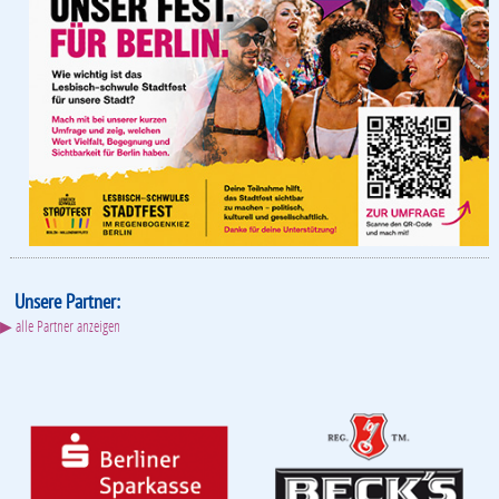
Unsere Partner:
▶ alle Partner anzeigen