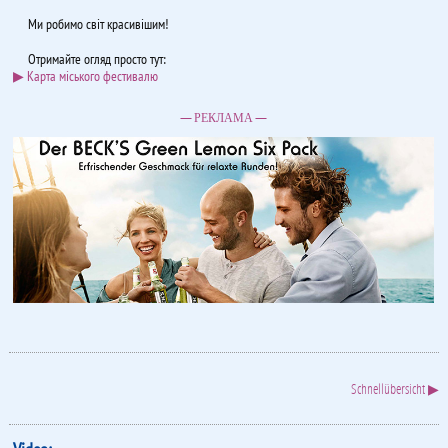
Ми робимо світ красивішим!
Отримайте огляд просто тут:
▶ Карта міського фестивалю
— РЕКЛАМА —
Schnellübersicht ▶