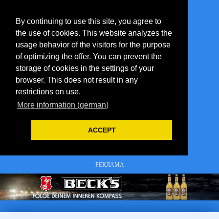
By continuing to use this site, you agree to
the use of cookies. This website analyzes the
usage behavior of the visitors for the purpose
of optimizing the offer. You can prevent the
storage of cookies in the settings of your
browser. This does not result in any
restrictions on use.
More information (german)
ACCEPT
— РЕКЛАМА —