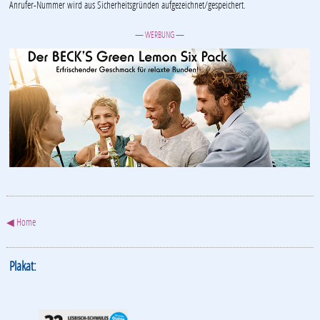
Anrufer-Nummer wird aus Sicherheitsgründen aufgezeichnet/gespeichert.
— WERBUNG —
◀ Home
Plakat: