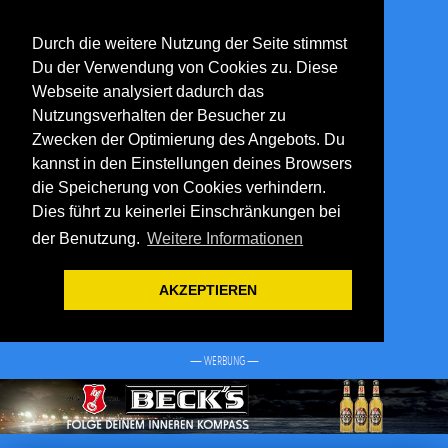
Durch die weitere Nutzung der Seite stimmst
Du der Verwendung von Cookies zu. Diese
Webseite analysiert dadurch das
Nutzungsverhalten der Besucher zu
Zwecken der Optimierung des Angebots. Du
kannst in den Einstellungen deines Browsers
die Speicherung von Cookies verhindern.
Dies führt zu keinerlei Einschränkungen bei
der Benutzung.
Weitere Informationen
AKZEPTIEREN
— WERBUNG —