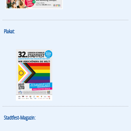
Plakat:
Stadtfest-Magazin: