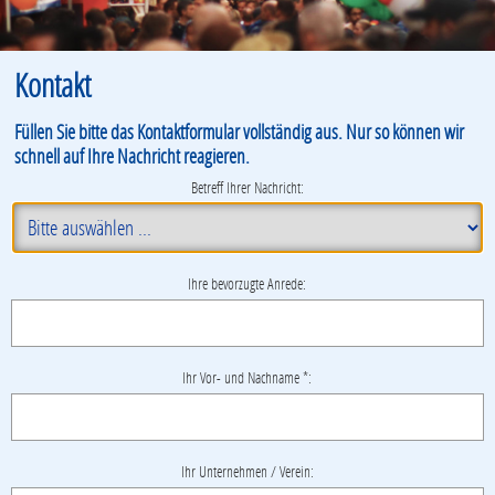
Kontakt
Füllen Sie bitte das Kontaktformular vollständig aus. Nur so können wir
schnell auf Ihre Nachricht reagieren.
Betreff Ihrer Nachricht:
Ihre bevorzugte Anrede:
Ihr Vor- und Nachname *:
Ihr Unternehmen / Verein: