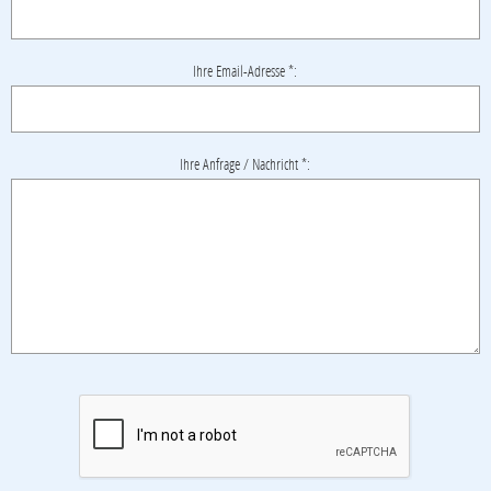
Ihre Email-Adresse *:
Ihre Anfrage / Nachricht *: