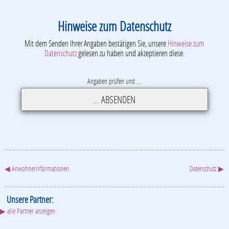
Hinweise zum Datenschutz
Mit dem Senden Ihrer Angaben bestätigen Sie, unsere
Hinweise zum
Datenschutz
gelesen zu haben und akzeptieren diese.
Angaben prüfen und ...
◀ Anwohnerinformationen
Datenschutz ▶
Unsere Partner:
▶ alle Partner anzeigen