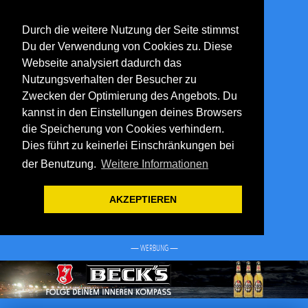
Durch die weitere Nutzung der Seite stimmst
Du der Verwendung von Cookies zu. Diese
Webseite analysiert dadurch das
Nutzungsverhalten der Besucher zu
Zwecken der Optimierung des Angebots. Du
kannst in den Einstellungen deines Browsers
die Speicherung von Cookies verhindern.
Dies führt zu keinerlei Einschränkungen bei
der Benutzung.
Weitere Informationen
AKZEPTIEREN
— WERBUNG —