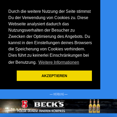
Durch die weitere Nutzung der Seite stimmst
Du der Verwendung von Cookies zu. Diese
Webseite analysiert dadurch das
Nutzungsverhalten der Besucher zu
Zwecken der Optimierung des Angebots. Du
kannst in den Einstellungen deines Browsers
die Speicherung von Cookies verhindern.
Dies führt zu keinerlei Einschränkungen bei
der Benutzung.
Weitere Informationen
AKZEPTIEREN
— WERBUNG —