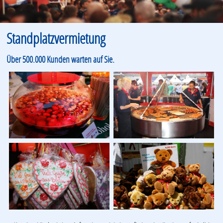
Standplatzvermietung
Über 500.000 Kunden warten auf Sie.