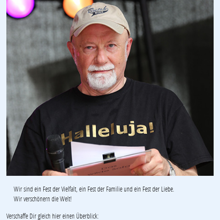
Wir sind ein Fest der Vielfalt, ein Fest der Familie und ein Fest der Liebe.
Wir verschönern die Welt!
Verschaffe Dir gleich hier einen Überblick: