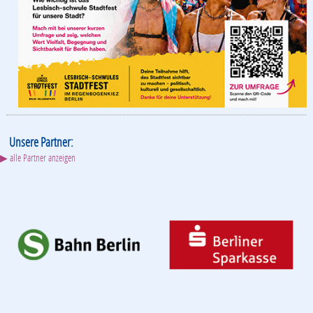
Unsere Partner:
▶ alle Partner anzeigen