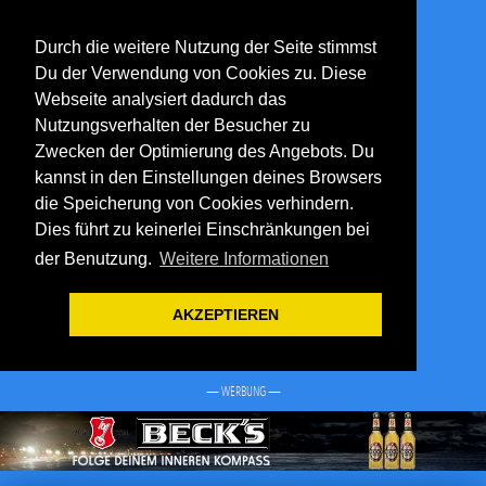
Durch die weitere Nutzung der Seite stimmst
Du der Verwendung von Cookies zu. Diese
Webseite analysiert dadurch das
Nutzungsverhalten der Besucher zu
Zwecken der Optimierung des Angebots. Du
kannst in den Einstellungen deines Browsers
die Speicherung von Cookies verhindern.
Dies führt zu keinerlei Einschränkungen bei
der Benutzung.
Weitere Informationen
AKZEPTIEREN
— WERBUNG —